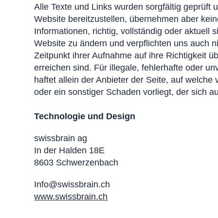
Alle Texte und Links wurden sorgfältig geprüft 
Website bereitzustellen, übernehmen aber keine
Informationen, richtig, vollständig oder aktuel
Website zu ändern und verpflichten uns auch ni
Zeitpunkt ihrer Aufnahme auf ihre Richtigkeit üb
erreichen sind. Für illegale, fehlerhafte oder 
haftet allein der Anbieter der Seite, auf welche 
oder ein sonstiger Schaden vorliegt, der sich 
Technologie und Design
swissbrain ag
In der Halden 18E
8603 Schwerzenbach
Info@swissbrain.ch
www.swissbrain.ch