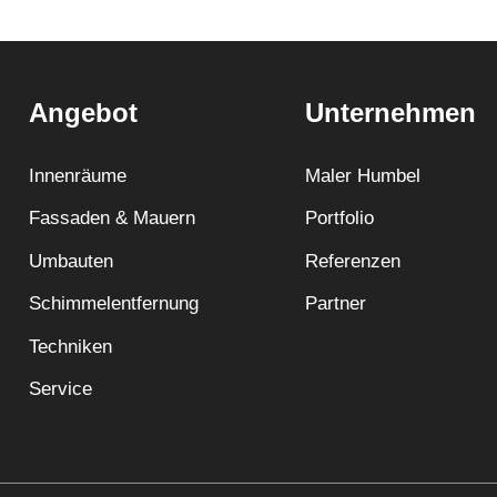
Angebot
Unternehmen
Innenräume
Maler Humbel
Fassaden & Mauern
Portfolio
Umbauten
Referenzen
Schimmelentfernung
Partner
Techniken
Service