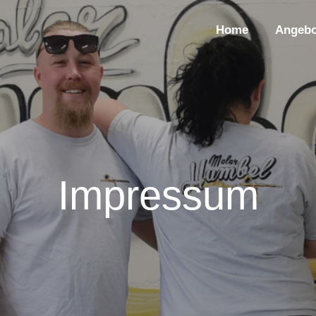
Home
Angebo
Impressum