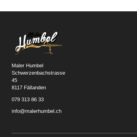
Maler Humbel
Schwerzenbachstrasse
45
8117 Fällanden
079 313 86 33
info@malerhumbel.ch