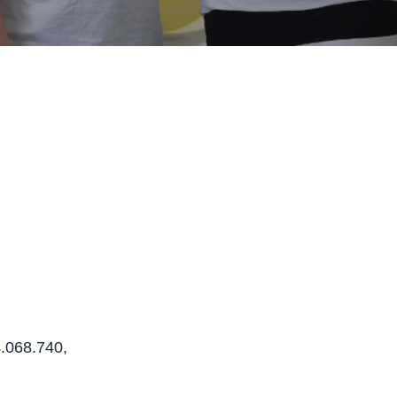
4.068.740,