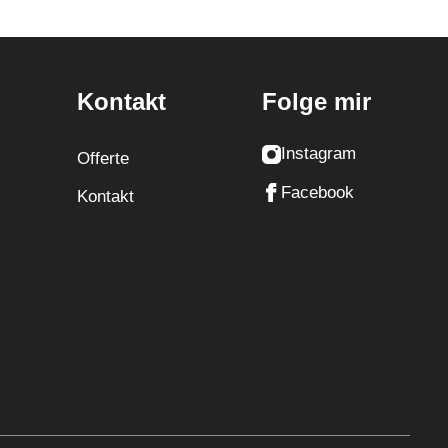
Kontakt
Folge mir
Instagram
Offerte
Facebook
Kontakt