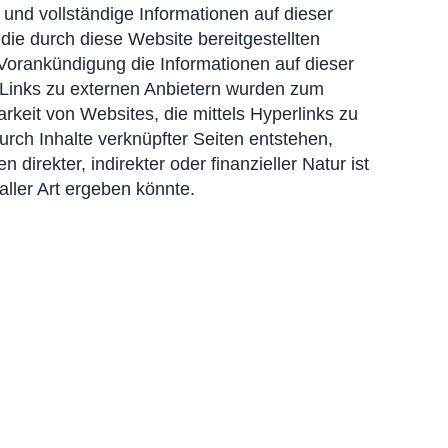
e und vollständige Informationen auf dieser
die durch diese Website bereitgestellten
e Vorankündigung die Informationen auf dieser
le Links zu externen Anbietern wurden zum
arkeit von Websites, die mittels Hyperlinks zu
durch Inhalte verknüpfter Seiten entstehen,
 direkter, indirekter oder finanzieller Natur ist
aller Art ergeben könnte.