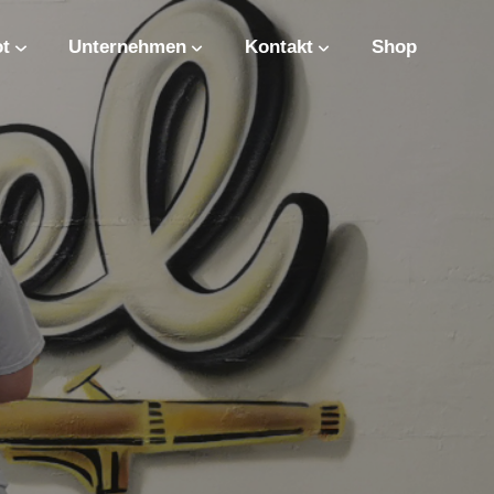
t
Unternehmen
Kontakt
Shop